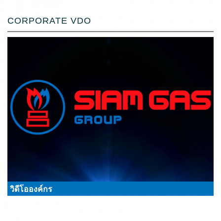
CORPORATE VDO
วิดีโอองค์กร