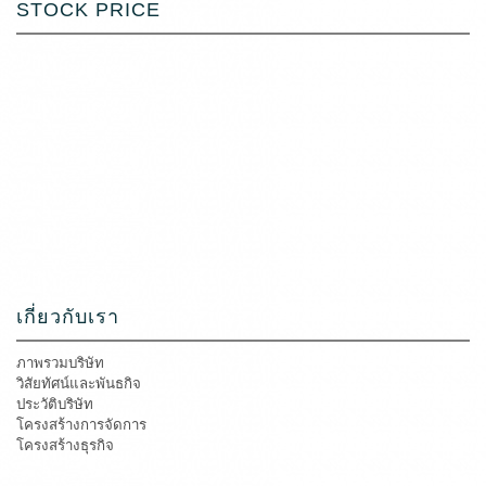
STOCK PRICE
เกี่ยวกับเรา
ภาพรวมบริษัท
วิสัยทัศน์และพันธกิจ
ประวัติบริษัท
โครงสร้างการจัดการ
โครงสร้างธุรกิจ