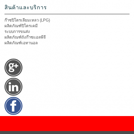
สินค้าและบริการ
ก๊าซปิโตรเลียมเหลว (LPG)
ผลิตภัณฑ์ปิโตรเคมี
ระบบการขนส่ง
ผลิตภัณฑ์ถังก๊าซแอลพีจี
ผลิตภัณฑ์เอทานอล